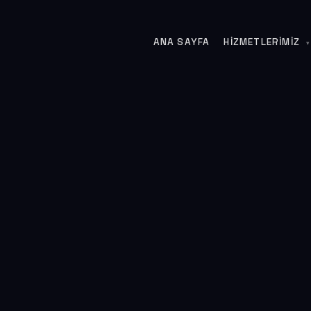
ANA SAYFA
HIZMETLERIMIZ
▾