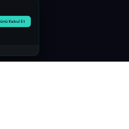
ünü Kabul Et