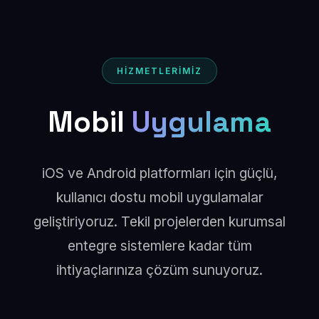
HİZMETLERİMİZ
Mobil
Uygulama
iOS ve Android platformları için güçlü,
kullanıcı dostu mobil uygulamalar
geliştiriyoruz. Tekil projelerden kurumsal
entegre sistemlere kadar tüm
ihtiyaçlarınıza çözüm sunuyoruz.