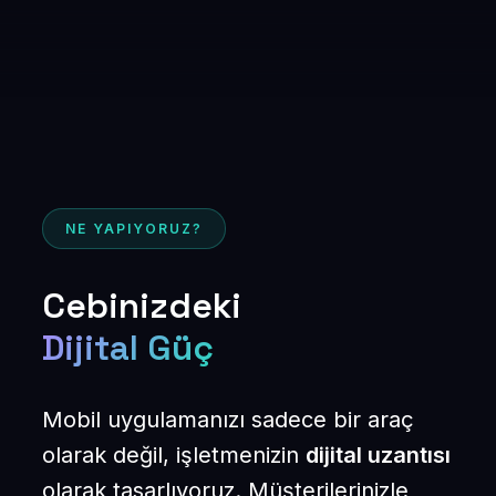
NE YAPIYORUZ?
Cebinizdeki
Dijital Güç
Mobil uygulamanızı sadece bir araç
olarak değil, işletmenizin
dijital uzantısı
olarak tasarlıyoruz. Müşterilerinizle