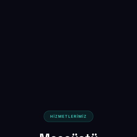
HİZMETLERİMİZ