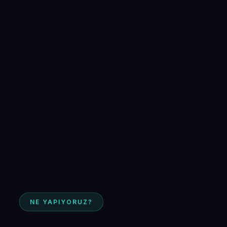
NE YAPIYORUZ?