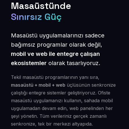
Masaüstünde
Sınırsız Güç
Masaüstü uygulamalarınızı sadece
bağımsız programlar olarak değil,
mobil ve web ile entegre çalışan
ekosistemler
olarak tasarlıyoruz.
Tekil masaüstü programlarının yanı sıra,
masaüstü + mobil + web
üçlüsünün senkronize
çalıştığı entegre sistemler geliştiriyoruz. Ofiste
masaüstü uygulamanızı kullanın, sahada mobil
uygulamadan devam edin, web panelinden her
şeyi yönetin. Tüm verileriniz gerçek zamanlı
senkronize, tek bir merkezi altyapıda.