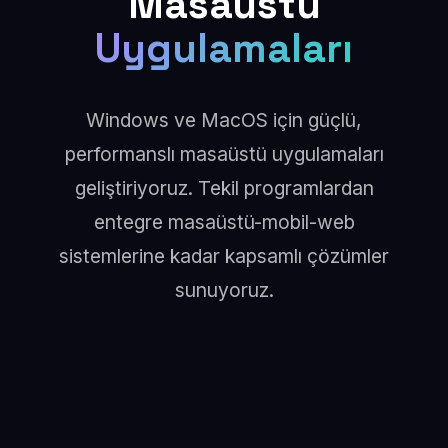
Masaüstü
Uygulamaları
Windows ve MacOS için güçlü,
performanslı masaüstü uygulamaları
geliştiriyoruz. Tekil programlardan
entegre masaüstü-mobil-web
sistemlerine kadar kapsamlı çözümler
sunuyoruz.