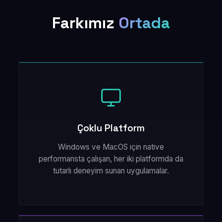
Farkımız
Ortada
Çoklu Platform
Windows ve MacOS için native
performansta çalışan, her iki platformda da
tutarlı deneyim sunan uygulamalar.